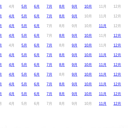
月
4月
5月
6月
7月
8月
9月
10月
11月
12月
月
4月
5月
6月
7月
8月
9月
10月
11月
12月
月
4月
5月
6月
7月
8月
9月
10月
11月
12月
月
4月
5月
6月
7月
8月
9月
10月
11月
12月
月
4月
5月
6月
7月
8月
9月
10月
11月
12月
月
4月
5月
6月
7月
8月
9月
10月
11月
12月
月
4月
5月
6月
7月
8月
9月
10月
11月
12月
月
4月
5月
6月
7月
8月
9月
10月
11月
12月
月
4月
5月
6月
7月
8月
9月
10月
11月
12月
月
4月
5月
6月
7月
8月
9月
10月
11月
12月
月
4月
5月
6月
7月
8月
9月
10月
11月
12月