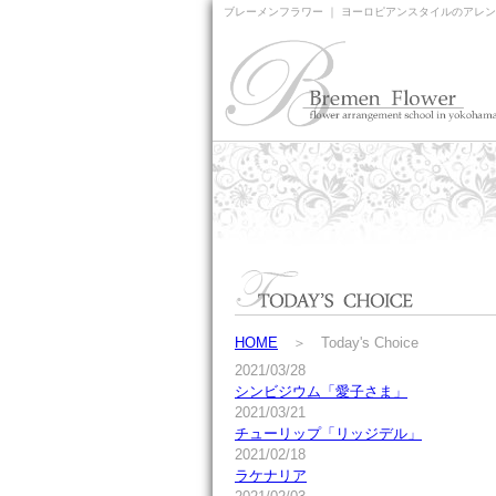
ブレーメンフラワー ｜ ヨーロピアンスタイルのアレ
HOME
＞ Today's Choice
2021/03/28
シンビジウム「愛子さま」
2021/03/21
チューリップ「リッジデル」
2021/02/18
ラケナリア