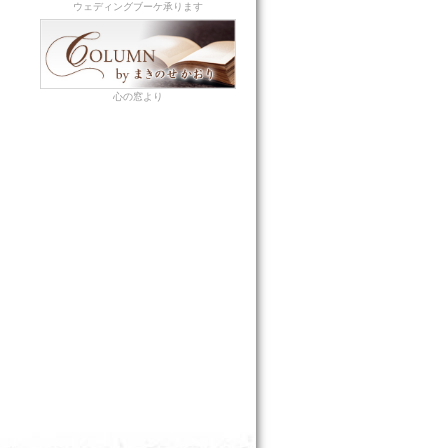
ウェディングブーケ承ります
心の窓より