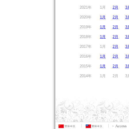
2021年
1月
2月
3
2020年
1月
2月
3
2019年
1月
2月
3
2018年
1月
2月
3
2017年
1月
2月
3
2016年
1月
2月
3
2015年
1月
2月
3
2014年
1月
2月
3