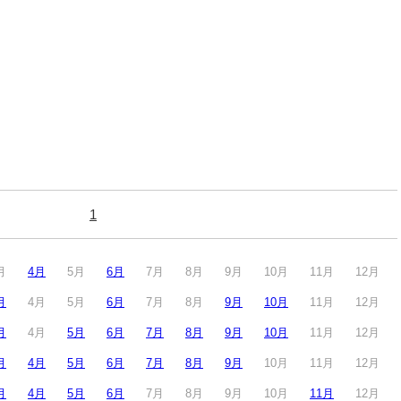
1
月
4月
5月
6月
7月
8月
9月
10月
11月
12月
月
4月
5月
6月
7月
8月
9月
10月
11月
12月
月
4月
5月
6月
7月
8月
9月
10月
11月
12月
月
4月
5月
6月
7月
8月
9月
10月
11月
12月
月
4月
5月
6月
7月
8月
9月
10月
11月
12月