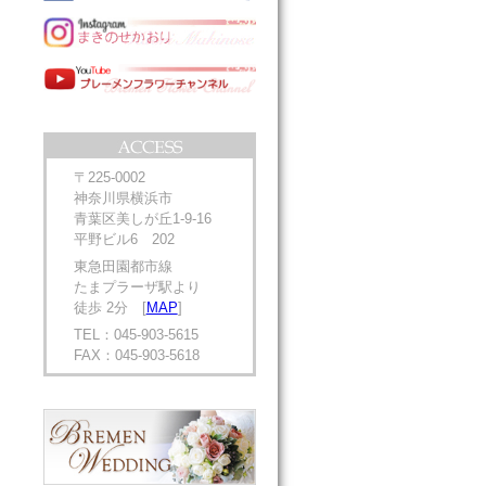
〒225-0002
神奈川県横浜市
青葉区美しが丘1-9-16
平野ビル6 202
東急田園都市線
たまプラーザ駅より
徒歩 2分 [
MAP
]
TEL：045-903-5615
FAX：045-903-5618