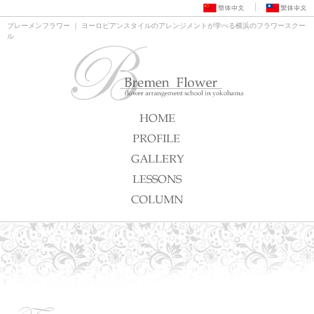
ブレーメンフラワー ｜ ヨーロピアンスタイルのアレンジメントが学べる横浜のフラワースクー
ル