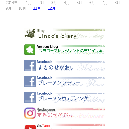
2014年
1月
2月
3月
4月
5月
6月
7月
8月
9月
10月
11月
12月