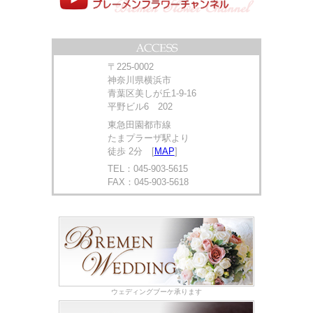
〒225-0002
神奈川県横浜市
青葉区美しが丘1-9-16
平野ビル6 202
東急田園都市線
たまプラーザ駅より
徒歩 2分 [
MAP
]
TEL：045-903-5615
FAX：045-903-5618
ウェディングブーケ承ります