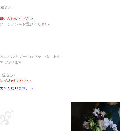
・税込み）
問い合わせください
のレッスンをお選びください。
スタイルのブーケ作りを目指します。
ケになります。
・税込み）
問い合わせください
大きくなります。＞