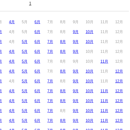
1
月
4月
5月
6月
7月
8月
9月
10月
11月
12月
月
4月
5月
6月
7月
8月
9月
10月
11月
12月
月
4月
5月
6月
7月
8月
9月
10月
11月
12月
月
4月
5月
6月
7月
8月
9月
10月
11月
12月
月
4月
5月
6月
7月
8月
9月
10月
11月
12月
月
4月
5月
6月
7月
8月
9月
10月
11月
12月
月
4月
5月
6月
7月
8月
9月
10月
11月
12月
月
4月
5月
6月
7月
8月
9月
10月
11月
12月
月
4月
5月
6月
7月
8月
9月
10月
11月
12月
月
4月
5月
6月
7月
8月
9月
10月
11月
12月
月
4月
5月
6月
7月
8月
9月
10月
11月
12月