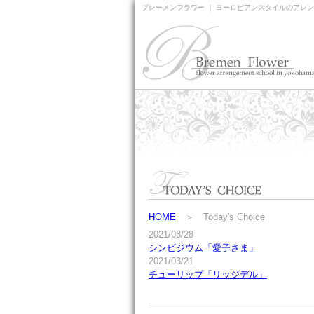
ブレーメンフラワー ｜ ヨーロピアンスタイルのアレ
HOME
＞ Today's Choice
2021/03/28
シンビジウム「愛子さま」
2021/03/21
チューリップ「リッジデル」