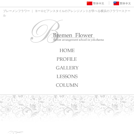
ブレーメンフラワー ｜ ヨーロピアンスタイルのアレンジメントが学べる横浜のフラワースクー
ル