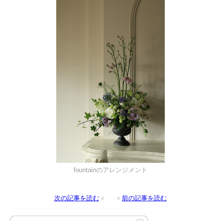
fountainのアレンジメント
次の記事を読む
＜
＞
前の記事を読む